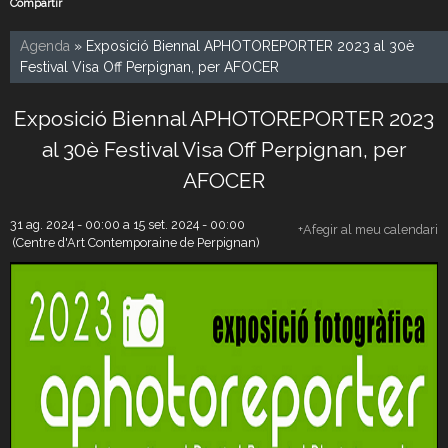
Compartir
Agenda
» Exposició Biennal APHOTOREPORTER 2023 al 30è
Festival Visa Off Perpignan, per AFOCER
Exposició Biennal APHOTOREPORTER 2023
al 30è Festival Visa Off Perpignan, per
AFOCER
31 ag. 2024 - 00:00
a
15 set. 2024 - 00:00
+Afegir al meu calendari
(Centre d'Art Contemporaine de Perpignan)