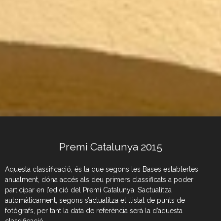
Premi Catalunya 2015
Aquesta classificació, és la que segons les Bases establertes
anualment, dóna accés als deu primers classificats a poder
participar en l’edició del Premi Catalunya. S’actualitza
automàticament, segons s’actualitza el llistat de punts de
fotògrafs, per tant la data de referència serà la d’aquesta
classificació.