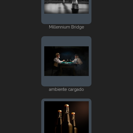
Millennium Bridge
ambiente cargado