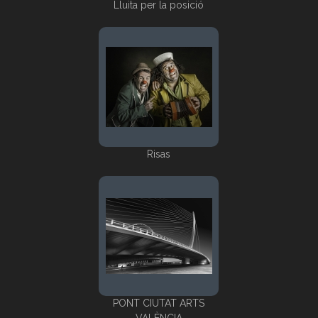
Lluita per la posició
Risas
PONT CIUTAT ARTS