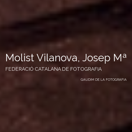
Molist Vilanova, Josep Mª
FEDERACIÓ CATALANA DE FOTOGRAFIA
GAUDIM DE LA FOTOGRAFIA