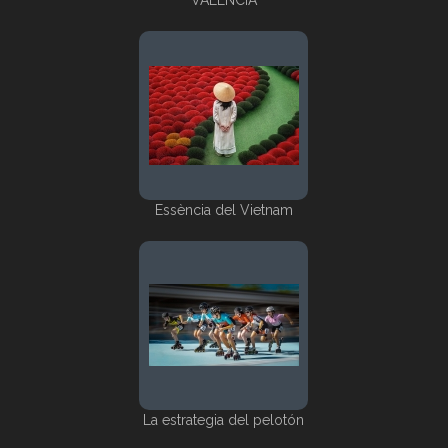
VALÈNCIA
Essència del Vietnam
La estrategia del pelotón