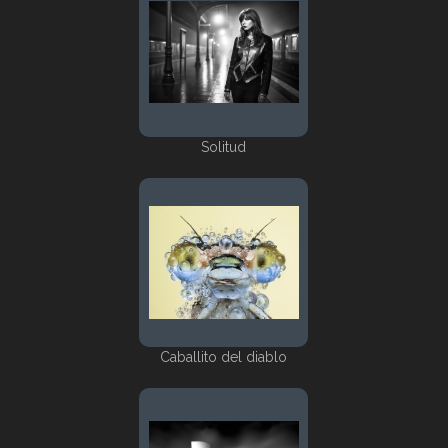
Solitud
Caballito del diablo