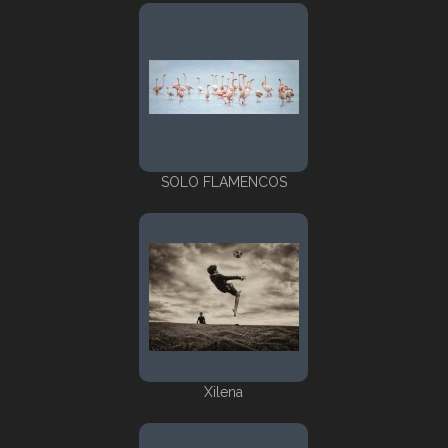
SOLO FLAMENCOS
Xilena