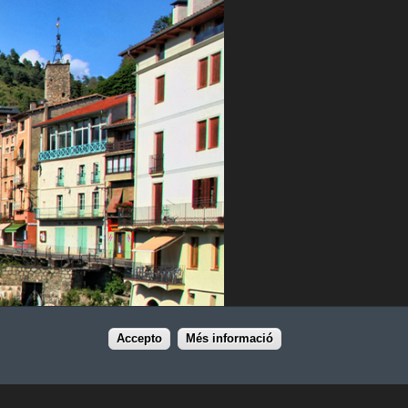
Accepto
Més informació