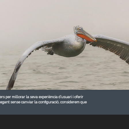
ers per millorar la seva experiència d’usuari i oferir
vegant sense canviar la configuració, considerem que