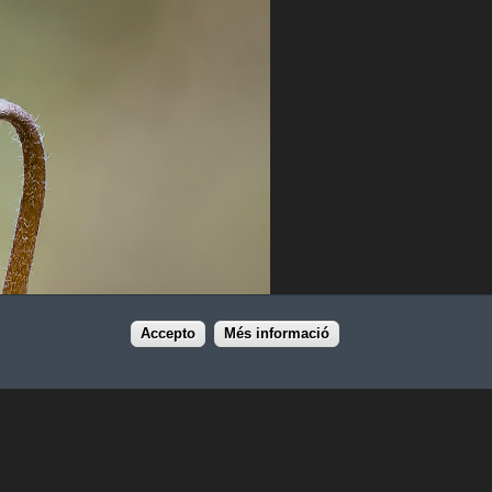
Accepto
Més informació