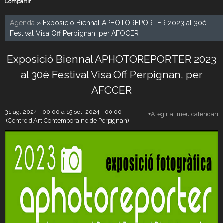
Compartir
Agenda
» Exposició Biennal APHOTOREPORTER 2023 al 30è
Festival Visa Off Perpignan, per AFOCER
Exposició Biennal APHOTOREPORTER 2023
al 30è Festival Visa Off Perpignan, per
AFOCER
31 ag. 2024 - 00:00
a
15 set. 2024 - 00:00
+Afegir al meu calendari
(Centre d'Art Contemporaine de Perpignan)