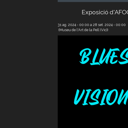
Exposició d'AFOC
31 ag. 2024 - 00:00
a
28 set. 2024 - 00:00
(Museu de l'Art de la Pell (Vic))