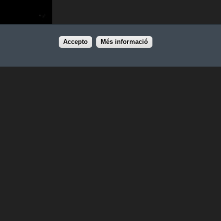
Accepto
Més informació