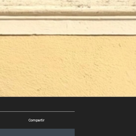
Compartir