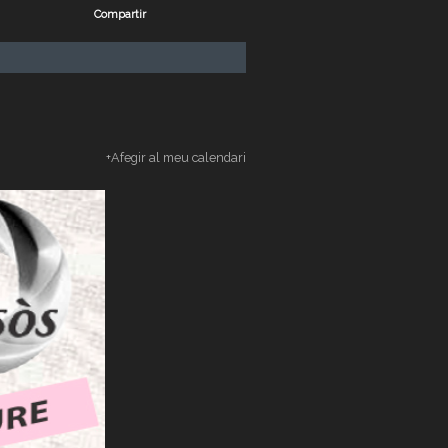
Compartir
+Afegir al meu calendari