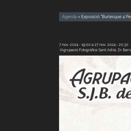
Agenda
» Exposició "Burlesque 4 Pe
7 nov. 2024 - 19:00
a
27 nov. 2024 - 20:30
(Agrupació Fotogràfica Sant Adrià, Dr Barr