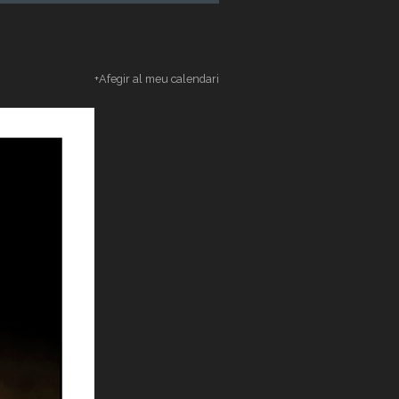
+Afegir al meu calendari