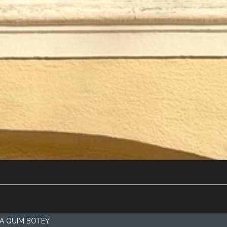
CA QUIM BOTEY