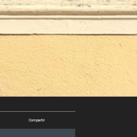
Compartir