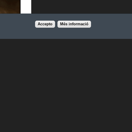
Accepto
Més informació