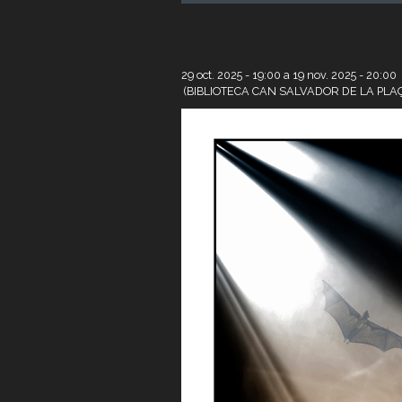
29 oct. 2025 - 19:00
a
19 nov. 2025 - 20:00
(BIBLIOTECA CAN SALVADOR DE LA PLAÇ