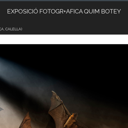
EXPOSICIÓ FOTOGR+AFICA QUIM BOTEY
A, CALELLA)