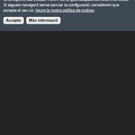
Si segueix navegant sense canviar la configuració, considerem que
accepta el seu ús.
Veure la nostra política de cookies
.
Accepto
Més informació