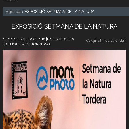
Agenda
» EXPOSICIÓ SETMANA DE LA NATURA
EXPOSICIÓ SETMANA DE LA NATURA
12 maig 2026 - 10:00
a
12 jun 2026 - 20:00
+Afegir al meu calendari
(BIBLIOTECA DE TORDERA)