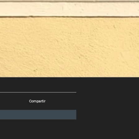
Compartir