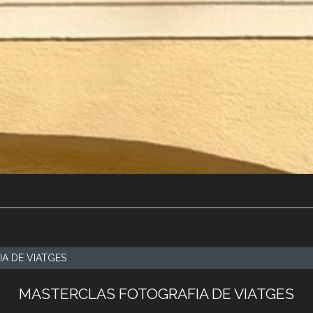
A DE VIATGES
MASTERCLAS FOTOGRAFIA DE VIATGES