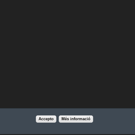
Accepto
Més informació