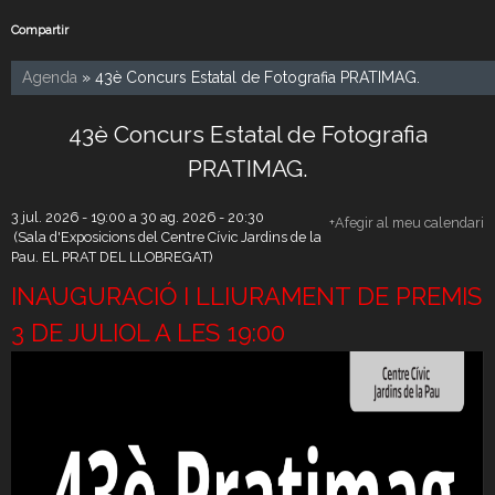
Compartir
Agenda
» 43è Concurs Estatal de Fotografia PRATIMAG.
43è Concurs Estatal de Fotografia
PRATIMAG.
3 jul. 2026 - 19:00
a
30 ag. 2026 - 20:30
+Afegir al meu calendari
(Sala d'Exposicions del Centre Cívic Jardins de la
Pau. EL PRAT DEL LLOBREGAT)
INAUGURACIÓ I LLIURAMENT DE PREMIS
3 DE JULIOL A LES 19:00