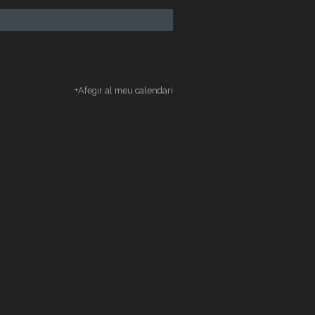
+Afegir al meu calendari