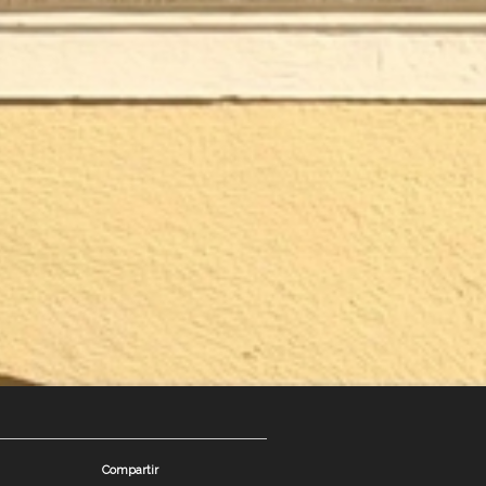
Compartir