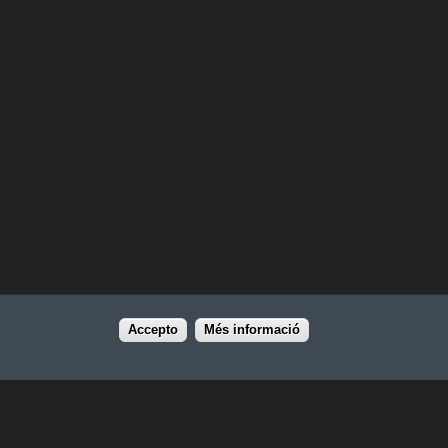
Accepto
Més informació