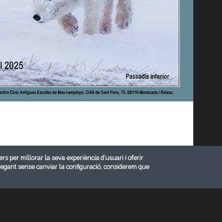
ers per millorar la seva experiència d’usuari i oferir
vegant sense canviar la configuració, considerem que