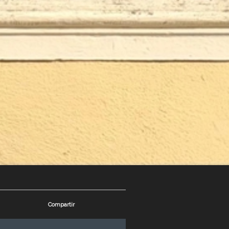
Compartir