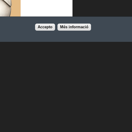
Accepto
Més informació