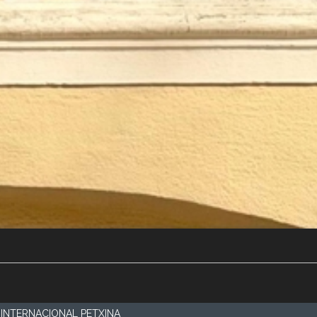
INTERNACIONAL PETXINA