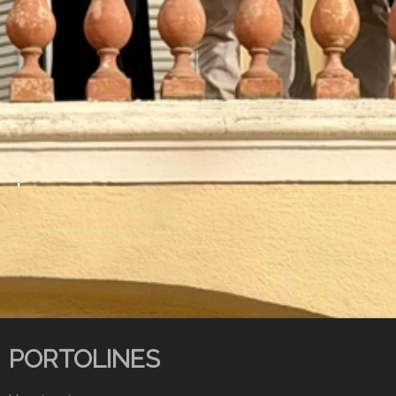
.
.
PORTOLINES