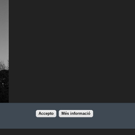
Accepto
Més informació