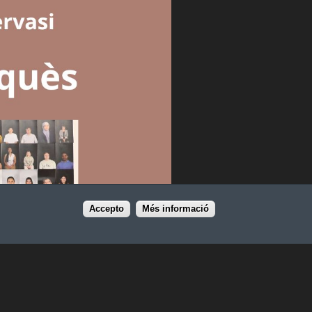
Accepto
Més informació