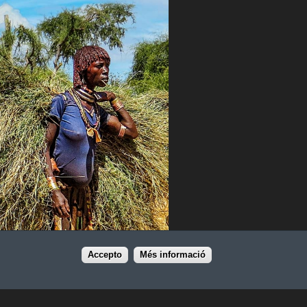
Accepto
Més informació