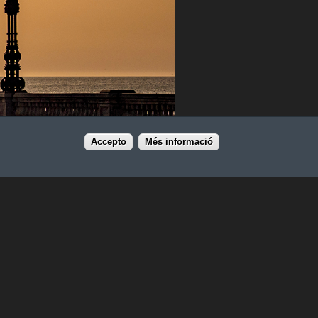
Accepto
Més informació