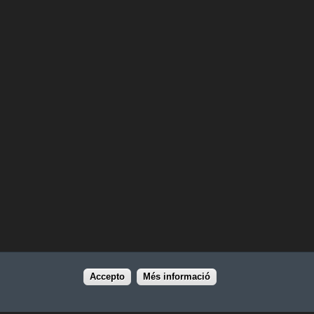
Accepto
Més informació