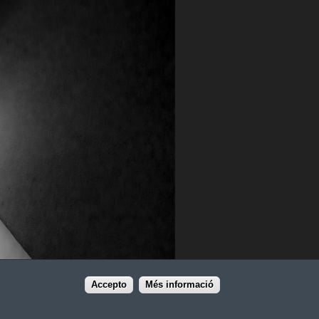
Accepto
Més informació