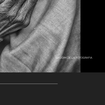
GAUDIM DE LA FOTOGRAFIA