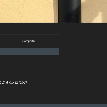
Compartir
2017 al 01/12/2017