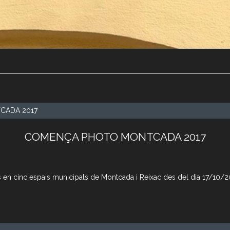
CADA 2017
COMENÇA PHOTO MONTCADA 2017
s en cinc espais municipals de Montcada i Reixac des del dia 17/10/