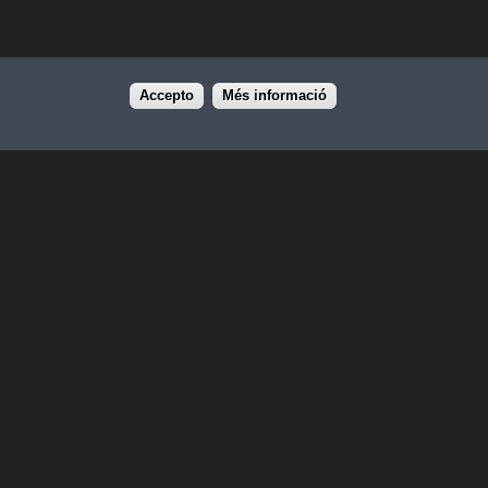
Accepto
Més informació