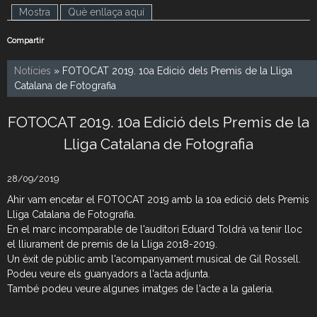
Mostra
(pestanya activa)
Què enllaça aquí
Compartir
Notícies
» FOTOCAT 2019. 10a Edició dels Premis de la Lliga
Catalana de Fotografia
FOTOCAT 2019. 10a Edició dels Premis de la
Lliga Catalana de Fotografia
28/09/2019
Ahir vam encetar el FOTOCAT 2019 amb la 10a edició dels Premis
Lliga Catalana de Fotografia.
En el marc incomparable de l'auditori Eduard Toldrà va tenir lloc
el lliurament de premis de la Lliga 2018-2019.
Un èxit de públic amb l'acompanyament musical de Gil Rossell.
Podeu veure els guanyadors a l'acta adjunta.
També podeu veure algunes imatges de l'acte a la galeria.