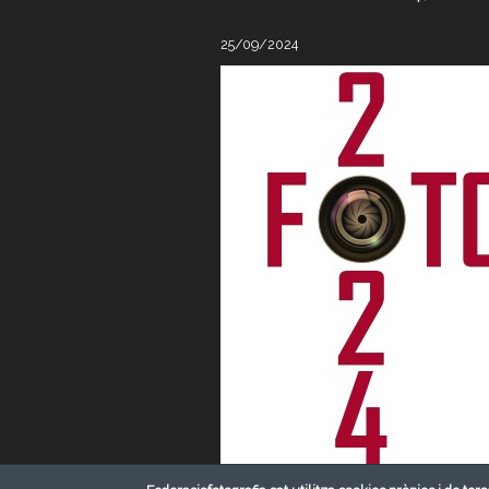
25/09/2024