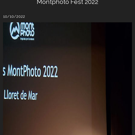
Montphoto Fest 2022
10/10/2022