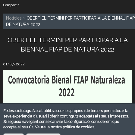
Compartir
Notícies
» OBERT EL TERMINI PER PARTICIPAR A LA BIENNAL FIAP
DE NATURA 2022
OBERT EL TERMINI PER PARTICIPAR A LA
BIENNAL FIAP DE NATURA 2022
01/07/2022
Federaciofotografia.cat utilitza cookies pròpies i de tercers per millorar la
seva experiència d’usuari i oferir continguts adaptats als seus interessos.
Si segueix navegant sense canviar la configuració, considerem que
accepta el seu ús.
Veure la nostra política de cookies
.