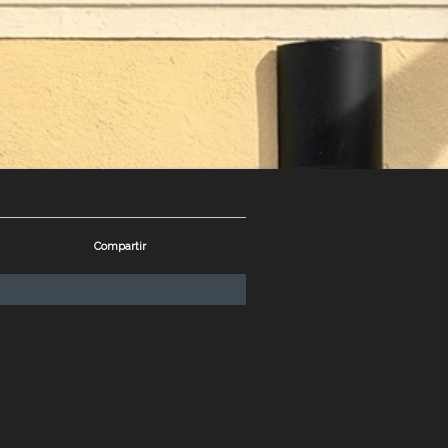
Compartir