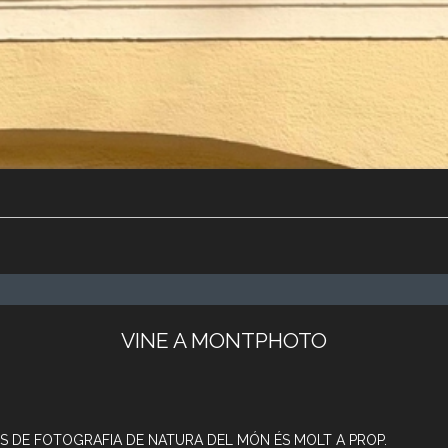
VINE A MONTPHOTO
S DE FOTOGRAFIA DE NATURA DEL MÓN ÉS MOLT A PROP.