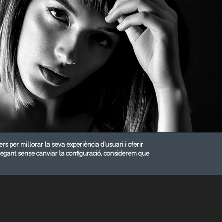
ers per millorar la seva experiència d’usuari i oferir
vegant sense canviar la configuració, considerem que