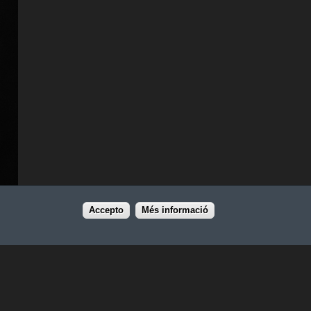
Accepto
Més informació