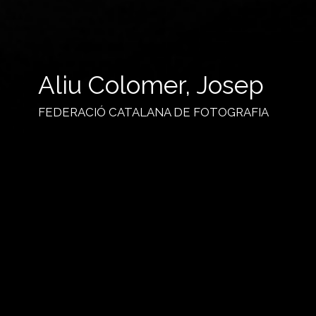
Aliu Colomer, Josep
FEDERACIÓ CATALANA DE FOTOGRAFIA