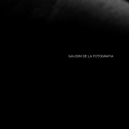
GAUDIM DE LA FOTOGRAFIA